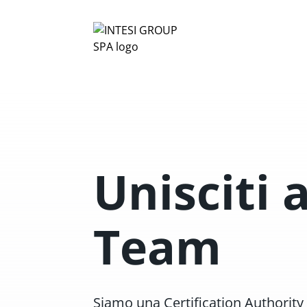
Unisciti a
Team
Siamo una Certification Authority 