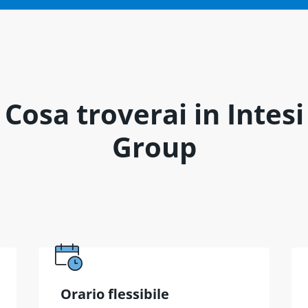
Cosa troverai in Intesi
Group
Orario flessibile