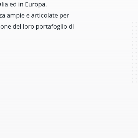
lia ed in Europa.
a ampie e articolate per
one del loro portafoglio di