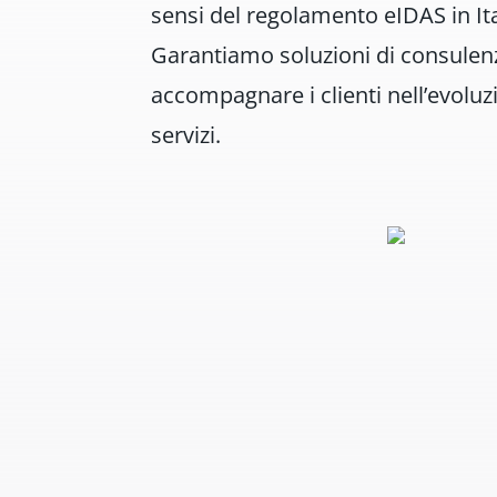
sensi del regolamento eIDAS in Ita
Garantiamo soluzioni di consulenz
accompagnare i clienti nell’evoluzi
servizi.