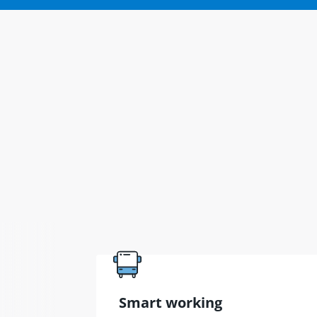
Smart working