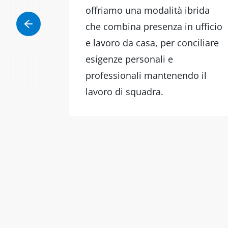
offriamo una modalità ibrida
che combina presenza in ufficio
e lavoro da casa, per conciliare
esigenze personali e
professionali mantenendo il
lavoro di squadra.