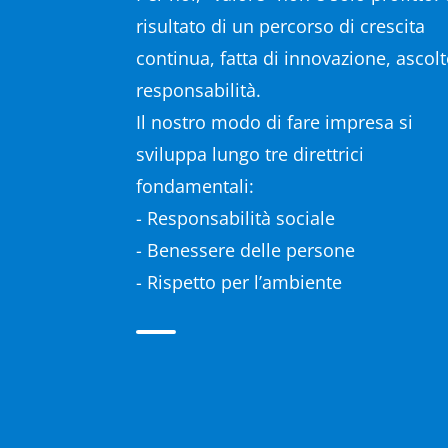
risultato di un percorso di crescita
continua, fatta di innovazione, ascolt
responsabilità.
Il nostro modo di fare impresa si
sviluppa lungo tre direttrici
fondamentali:
- Responsabilità sociale
- Benessere delle persone
- Rispetto per l’ambiente