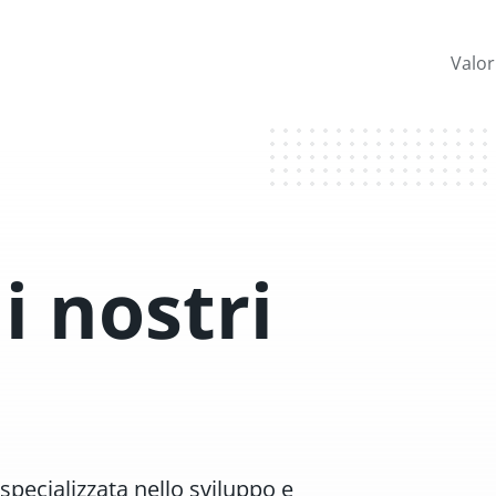
Valor
i nostri
specializzata nello sviluppo e