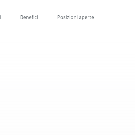
i
Benefici
Posizioni aperte