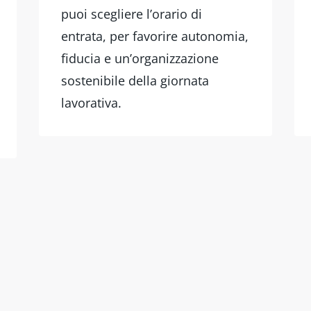
puoi scegliere l’orario di
entrata, per favorire autonomia,
fiducia e un’organizzazione
sostenibile della giornata
lavorativa.